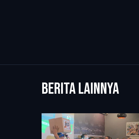
BERITA LAINNYA