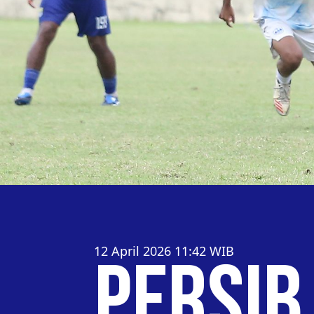
12 April 2026 11:42
WIB
PERSIB