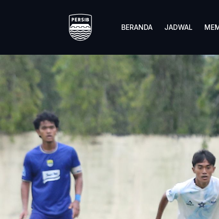
BERANDA
JADWAL
MEM