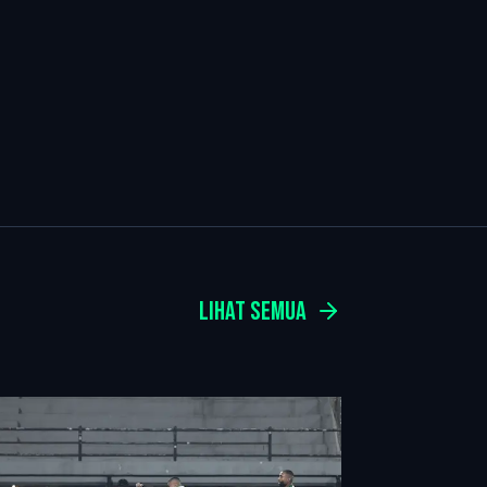
LIHAT SEMUA