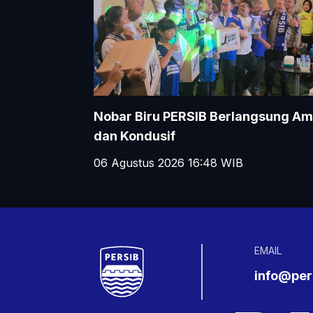
Nobar Biru PERSIB Berlangsung A
dan Kondusif
06 Agustus 2026 16:48
WIB
EMAIL
info@pers