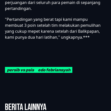
perjuangan dari seluruh para pemain di sepanjang
pertandingan.
"Pertandingan yang berat tapi kami mampu
membuat 3 poin setelah tim melakukan pemulihan
yang cukup mepet karena setelah dari Balikpapan,
kami punya dua hari latihan," ungkapnya.***
persib vs psis
edo febriansyah
BERITA LAINNYA