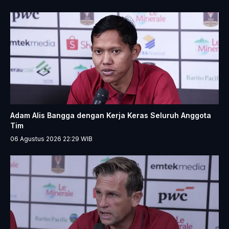
Adam Alis Bangga dengan Kerja Keras Seluruh Anggota
Tim
06 Agustus 2026 22:29
WIB