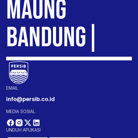
MAUNG
BANDUNG
EMAIL
info@persib.co.id
MEDIA SOSIAL
UNDUH APLIKASI