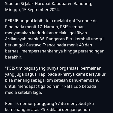
Stadion Si Jalak Harupat Kabupaten Bandung,
Minggu, 15 September 2024.
PERSIB unggul lebih dulu melalui gol Tyronne del
Pino pada menit 17. Namun, PSIS sempat
menyamakan kedudukan melalui gol Riyan
Ardiansyah menit 36. Pangeran Biru kembali unggul
berkat gol Gustavo Franca pada menit 40 dan
berhasil mempertahankannya hingga pertandingan
berakhir.
"PSIS tim bagus yang punya organisasi permainan
yang juga bagus. Tapi pada akhirnya kami bersyukur
bisa menang sebagai tim setelah bahu-membahu
untuk mendapat tiga poin ini," kata Edo kepada
media setelah laga.
Pemilik nomor punggung 97 itu menyebut jika
kemenangan atas PSIS dilalui dengan penuh