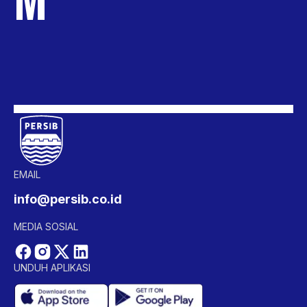
EMAIL
info@persib.co.id
MEDIA SOSIAL
UNDUH APLIKASI