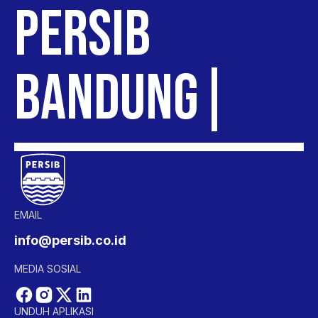
PERSIB
BANDUNG
EMAIL
info@persib.co.id
MEDIA SOSIAL
UNDUH APLIKASI