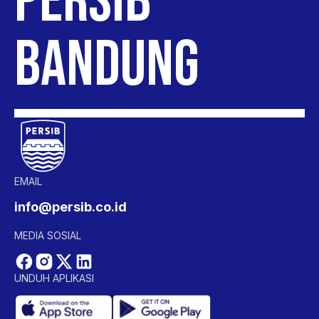
PERSIB
BANDUNG
EMAIL
info@persib.co.id
MEDIA SOSIAL
UNDUH APLIKASI