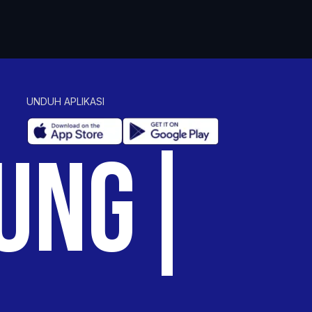
UNDUH APLIKASI
UNG