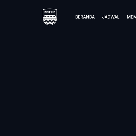
BERANDA
JADWAL
MEM