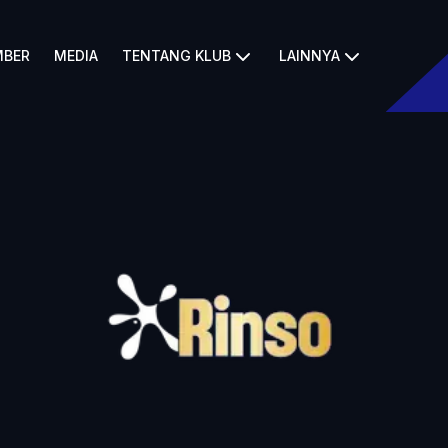
BER
MEDIA
TENTANG KLUB
LAINNYA