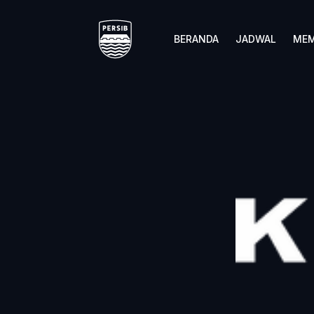
BERANDA
JADWAL
MEM