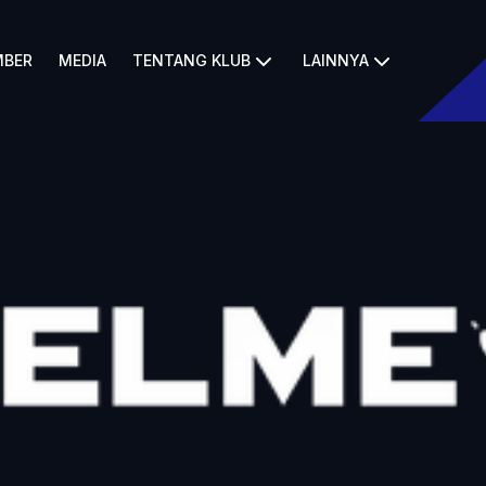
BER
MEDIA
TENTANG KLUB
LAINNYA