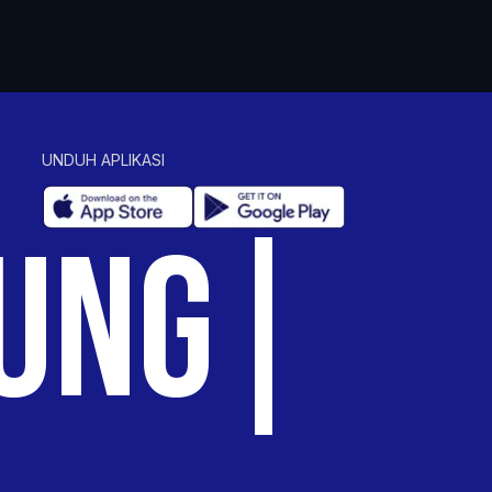
UNDUH APLIKASI
UNG