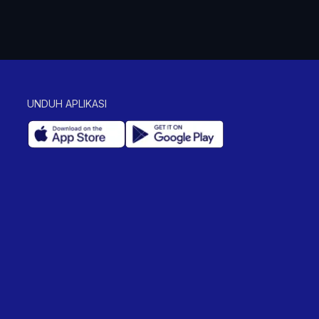
UNDUH APLIKASI