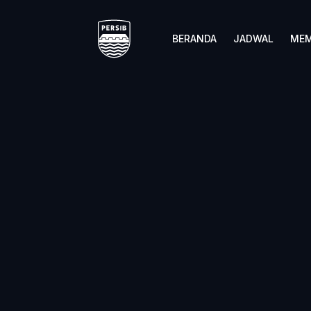
BERANDA
JADWAL
MEM