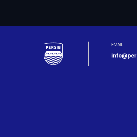
EMAIL
info@pers