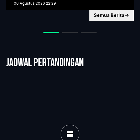
06 Agustus 2026 22:29
Semua Berita
Jadwal pertandingan