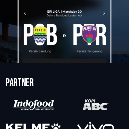
PARTNER