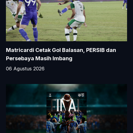
Matricardi Cetak Gol Balasan, PERSIB dan
Persebaya Masih Imbang
06 Agustus 2026