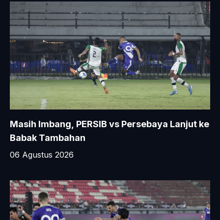
Masih Imbang, PERSIB vs Persebaya Lanjut ke
Babak Tambahan
06 Agustus 2026