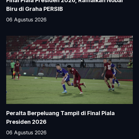
Final Piala Presiden 2026, Ramaikan Nobar
Biru di Graha PERSIB
06 Agustus 2026
Peralta Berpeluang Tampil di Final Piala
Presiden 2026
06 Agustus 2026