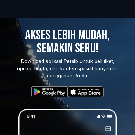
Akses Lebih Mudah,
Semakin Seru!
Download aplikasi Persib untuk beli tiket,
update berita, dan konten spesial hanya dari
genggaman Anda.