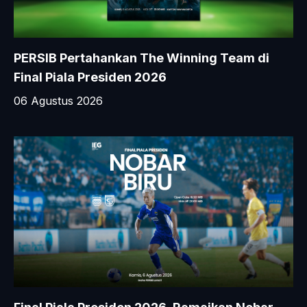
PERSIB Pertahankan The Winning Team di
Final Piala Presiden 2026
06 Agustus 2026