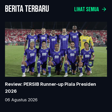
berita terbaru
LIHAT SEMUA
Review: PERSIB Runner-up Piala Presiden
2026
06 Agustus 2026