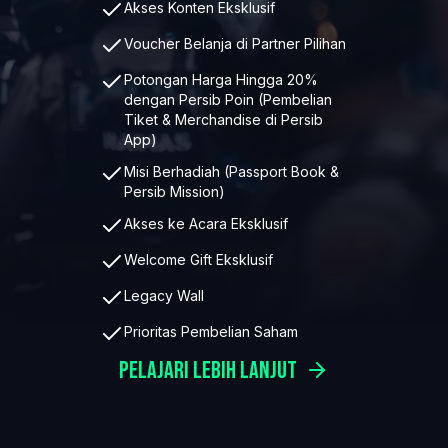
Akses Konten Eksklusif
Voucher Belanja di Partner Pilihan
Potongan Harga Hingga 20%
dengan Persib Poin (Pembelian
Tiket & Merchandise di Persib
App)
Misi Berhadiah (Passport Book &
Persib Mission)
Akses ke Acara Eksklusif
Welcome Gift Eksklusif
Legacy Wall
Prioritas Pembelian Saham
Pelajari lebih lanjut