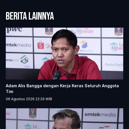
BERITA LAINNYA
Adam Alis Bangga dengan Kerja Keras Seluruh Anggota
Tim
06 Agustus 2026 22:29
WIB