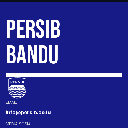
PERSIB
EMAIL
info@persib.co.id
MEDIA SOSIAL