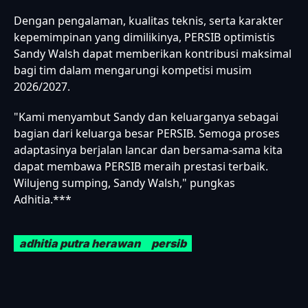
Dengan pengalaman, kualitas teknis, serta karakter
kepemimpinan yang dimilikinya, PERSIB optimistis
Sandy Walsh dapat memberikan kontribusi maksimal
bagi tim dalam mengarungi kompetisi musim
2026/2027.
"Kami menyambut Sandy dan keluarganya sebagai
bagian dari keluarga besar PERSIB. Semoga proses
adaptasinya berjalan lancar dan bersama-sama kita
dapat membawa PERSIB meraih prestasi terbaik.
Wilujeng sumping, Sandy Walsh," pungkas
Adhitia.***
adhitia putra herawan
persib