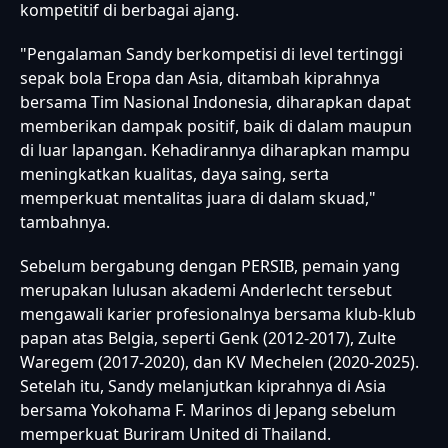
kompetitif di berbagai ajang.
"Pengalaman Sandy berkompetisi di level tertinggi
sepak bola Eropa dan Asia, ditambah kiprahnya
bersama Tim Nasional Indonesia, diharapkan dapat
memberikan dampak positif, baik di dalam maupun
di luar lapangan. Kehadirannya diharapkan mampu
meningkatkan kualitas, daya saing, serta
memperkuat mentalitas juara di dalam skuad,"
tambahnya.
Sebelum bergabung dengan PERSIB, pemain yang
merupakan lulusan akademi Anderlecht tersebut
mengawali karier profesionalnya bersama klub-klub
papan atas Belgia, seperti Genk (2012-2017), Zulte
Waregem (2017-2020), dan KV Mechelen (2020-2025).
Setelah itu, Sandy melanjutkan kiprahnya di Asia
bersama Yokohama F. Marinos di Jepang sebelum
memperkuat Buriram United di Thailand.