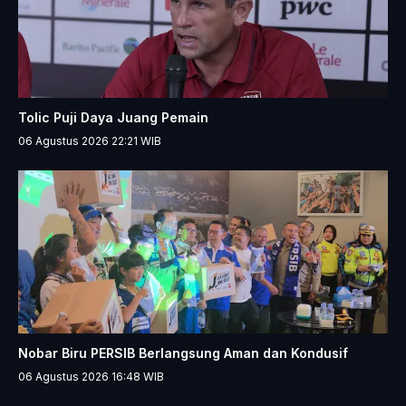
Tolic Puji Daya Juang Pemain
06 Agustus 2026 22:21
WIB
Nobar Biru PERSIB Berlangsung Aman dan Kondusif
06 Agustus 2026 16:48
WIB