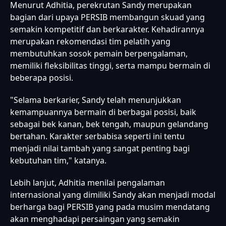
Menurut Adhitia, perekrutan Sandy merupakan
bagian dari upaya PERSIB membangun skuad yang
semakin kompetitif dan berkarakter. Kehadirannya
merupakan rekomendasi tim pelatih yang
membutuhkan sosok pemain berpengalaman,
memiliki fleksibilitas tinggi, serta mampu bermain di
beberapa posisi.
"Selama berkarier, Sandy telah menunjukkan
kemampuannya bermain di berbagai posisi, baik
sebagai bek kanan, bek tengah, maupun gelandang
bertahan. Karakter serbabisa seperti ini tentu
menjadi nilai tambah yang sangat penting bagi
kebutuhan tim," katanya.
Lebih lanjut, Adhitia menilai pengalaman
internasional yang dimiliki Sandy akan menjadi modal
berharga bagi PERSIB yang pada musim mendatang
akan menghadapi persaingan yang semakin