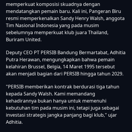
memperkuat komposisi skuadnya dengan
mendatangkan pemain baru. Kali ini, Pangeran Biru
resmi memperkenalkan Sandy Henry Walsh, anggota
Tim Nasional Indonesia yang pada musim
sebelumnya memperkuat klub juara Thailand,
Buriram United.
Deputy CEO PT PERSIB Bandung Bermartabat, Adhitia
Putra Herawan, mengungkapkan bahwa pemain
kelahiran Brussel, Belgia, 14 Maret 1995 tersebut
akan menjadi bagian dari PERSIB hingga tahun 2029.
"PERSIB memberikan kontrak berdurasi tiga tahun
kepada Sandy Walsh. Kami memandang
kehadirannya bukan hanya untuk memenuhi
kebutuhan tim pada musim ini, tetapi juga sebagai
investasi strategis jangka panjang bagi klub," ujar
Adhitia.