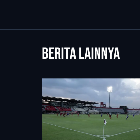
BERITA LAINNYA