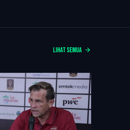
LIHAT SEMUA