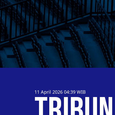
11 April 2026 04:39
WIB
Tribun