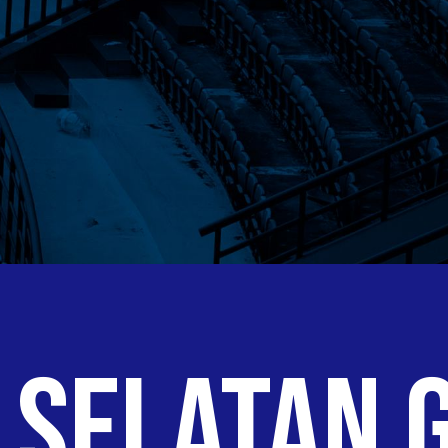
 Selatan 