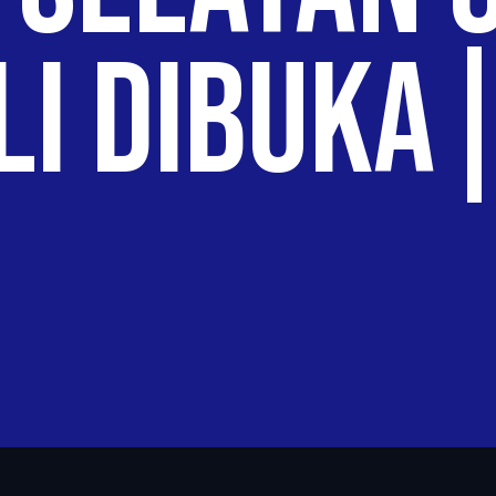
i Dibuka