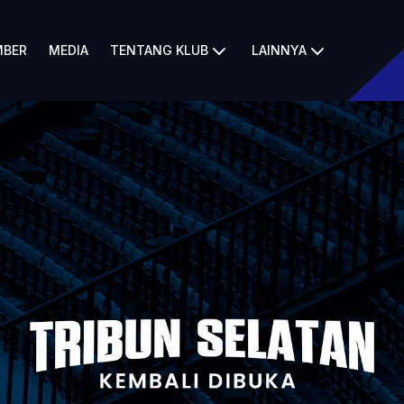
BER
MEDIA
TENTANG KLUB
LAINNYA