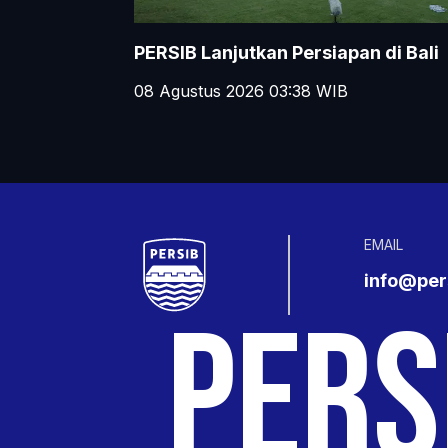
PERSIB Lanjutkan Persiapan di Bali
08 Agustus 2026 03:38
WIB
EMAIL
info@pers