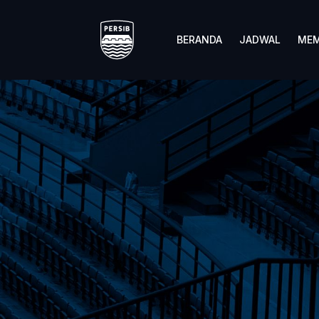
BERANDA
JADWAL
MEM