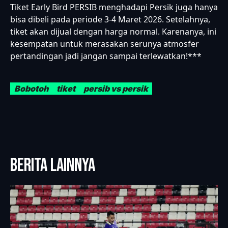
Tiket Early Bird PERSIB menghadapi Persik juga hanya
bisa dibeli pada periode 3-4 Maret 2026. Setelahnya,
tiket akan dijual dengan harga normal. Karenanya, ini
kesempatan untuk merasakan serunya atmosfer
pertandingan jadi jangan sampai terlewatkan!***
Bobotoh
tiket
persib vs persik
BERITA LAINNYA