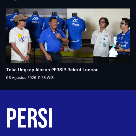
Tolic Ungkap Alasan PERSIB Rekrut Loncar
08 Agustus 2026 11:28
WIB
PERSIB