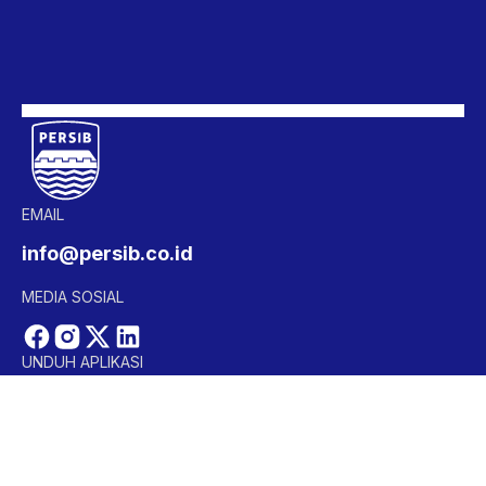
BAND
EMAIL
info@persib.co.id
MEDIA SOSIAL
UNDUH APLIKASI