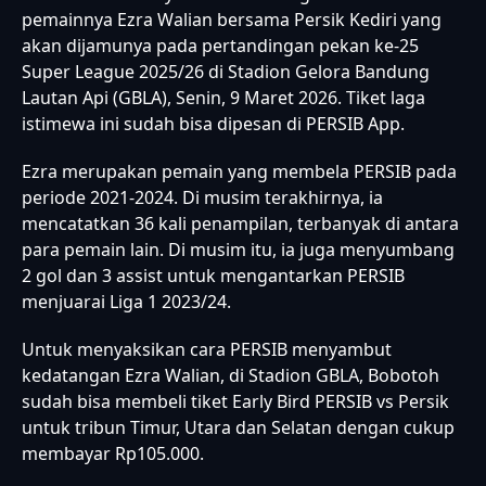
pemainnya Ezra Walian bersama Persik Kediri yang
akan dijamunya pada pertandingan pekan ke-25
Super League 2025/26 di Stadion Gelora Bandung
Lautan Api (GBLA), Senin, 9 Maret 2026. Tiket laga
istimewa ini sudah bisa dipesan di PERSIB App.
Ezra merupakan pemain yang membela PERSIB pada
periode 2021-2024. Di musim terakhirnya, ia
mencatatkan 36 kali penampilan, terbanyak di antara
para pemain lain. Di musim itu, ia juga menyumbang
2 gol dan 3 assist untuk mengantarkan PERSIB
menjuarai Liga 1 2023/24.
Untuk menyaksikan cara PERSIB menyambut
kedatangan Ezra Walian, di Stadion GBLA, Bobotoh
sudah bisa membeli tiket Early Bird PERSIB vs Persik
untuk tribun Timur, Utara dan Selatan dengan cukup
membayar Rp105.000.