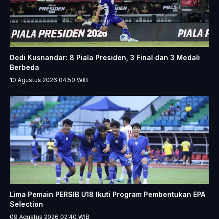
Dedi Kusnandar: 8 Piala Presiden, 3 Final dan 3 Medali
Berbeda
10 Agustus 2026 04:50
WIB
Lima Pemain PERSIB U18 Ikuti Program Pembentukan EPA
Selection
09 Agustus 2026 02:40
WIB