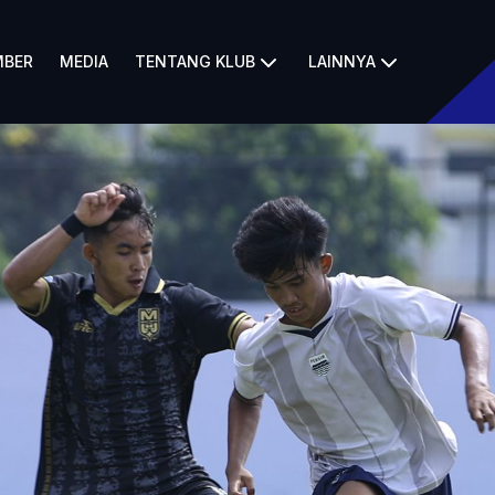
BER
MEDIA
TENTANG KLUB
LAINNYA