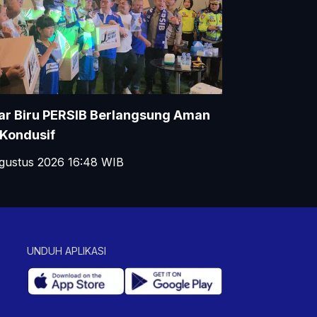
ar Biru PERSIB Berlangsung Aman
Kondusif
gustus 2026 16:48
WIB
UNDUH APLIKASI