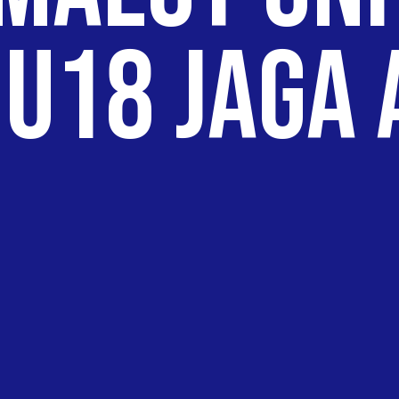
 U18 Jaga 