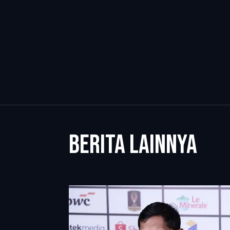
BERITA LAINNYA