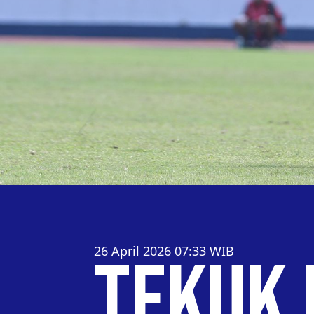
26 April 2026 07:33
WIB
Tekuk 