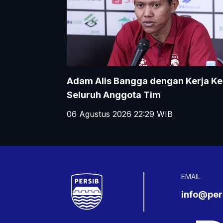
Adam Alis Bangga dengan Kerja Ke
Seluruh Anggota Tim
06 Agustus 2026 22:29
WIB
EMAIL
info@pers