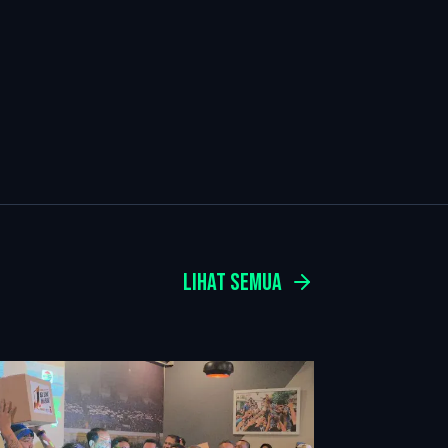
LIHAT SEMUA