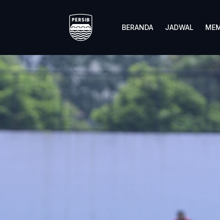
BERANDA
JADWAL
MEM