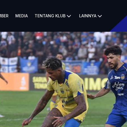
BER
MEDIA
TENTANG KLUB
LAINNYA