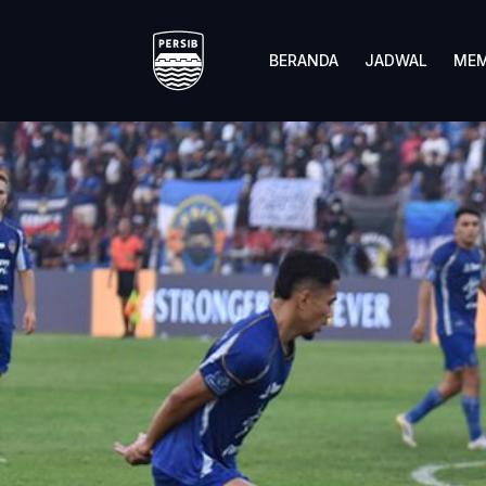
BERANDA
JADWAL
MEM