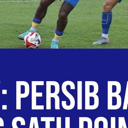
: PERSIB 