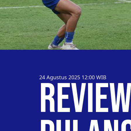
24 Agustus 2025 12:00
WIB
Review