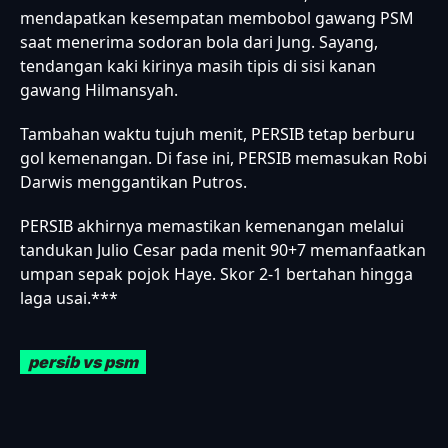
mendapatkan kesempatan membobol gawang PSM
saat menerima sodoran bola dari Jung. Sayang,
tendangan kaki kirinya masih tipis di sisi kanan
gawang Hilmansyah.
Tambahan waktu tujuh menit, PERSIB tetap berburu
gol kemenangan. Di fase ini, PERSIB memasukan Robi
Darwis menggantikan Putros.
PERSIB akhirnya memastikan kemenangan melalui
tandukan Julio Cesar pada menit 90+7 memanfaatkan
umpan sepak pojok Haye. Skor 2-1 bertahan hingga
laga usai.***
persib vs psm