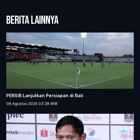
BERITA LAINNYA
PERSIB Lanjutkan Persiapan di Bali
08 Agustus 2026 03:38
WIB