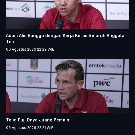
Adam Alis Bangga dengan Kerja Keras Seluruh Anggota
Tim
06 Agustus 2026 22:29
WIB
Tolic Puji Daya Juang Pemain
06 Agustus 2026 22:21
WIB