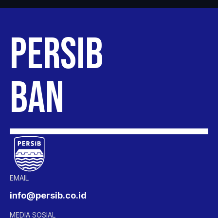
PERSIB
BANDUNG
EMAIL
info@persib.co.id
MEDIA SOSIAL