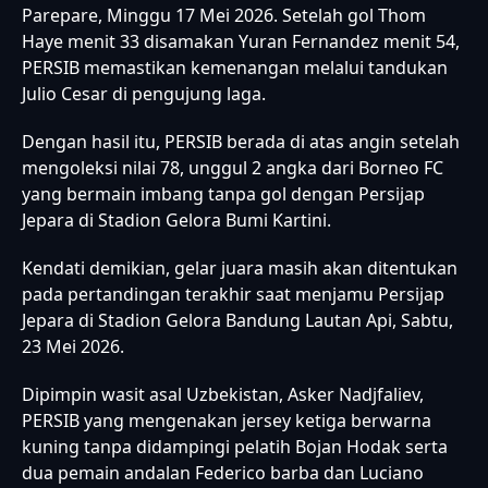
Parepare, Minggu 17 Mei 2026. Setelah gol Thom
Haye menit 33 disamakan Yuran Fernandez menit 54,
PERSIB memastikan kemenangan melalui tandukan
Julio Cesar di pengujung laga.
Dengan hasil itu, PERSIB berada di atas angin setelah
mengoleksi nilai 78, unggul 2 angka dari Borneo FC
yang bermain imbang tanpa gol dengan Persijap
Jepara di Stadion Gelora Bumi Kartini.
Kendati demikian, gelar juara masih akan ditentukan
pada pertandingan terakhir saat menjamu Persijap
Jepara di Stadion Gelora Bandung Lautan Api, Sabtu,
23 Mei 2026.
Dipimpin wasit asal Uzbekistan, Asker Nadjfaliev,
PERSIB yang mengenakan jersey ketiga berwarna
kuning tanpa didampingi pelatih Bojan Hodak serta
dua pemain andalan Federico barba dan Luciano