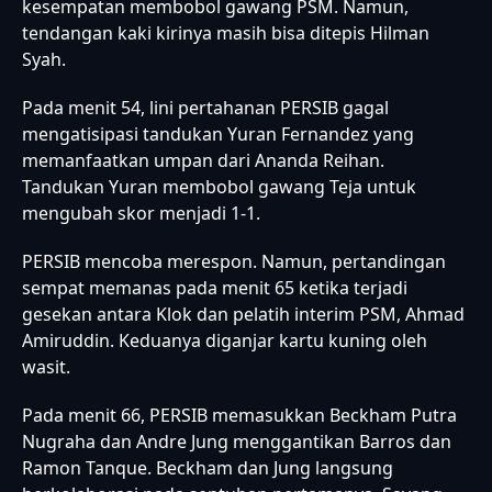
kesempatan membobol gawang PSM. Namun,
tendangan kaki kirinya masih bisa ditepis Hilman
Syah.
Pada menit 54, lini pertahanan PERSIB gagal
mengatisipasi tandukan Yuran Fernandez yang
memanfaatkan umpan dari Ananda Reihan.
Tandukan Yuran membobol gawang Teja untuk
mengubah skor menjadi 1-1.
PERSIB mencoba merespon. Namun, pertandingan
sempat memanas pada menit 65 ketika terjadi
gesekan antara Klok dan pelatih interim PSM, Ahmad
Amiruddin. Keduanya diganjar kartu kuning oleh
wasit.
Pada menit 66, PERSIB memasukkan Beckham Putra
Nugraha dan Andre Jung menggantikan Barros dan
Ramon Tanque. Beckham dan Jung langsung