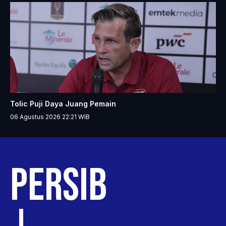
Tolic Puji Daya Juang Pemain
06 Agustus 2026 22:21
WIB
PE