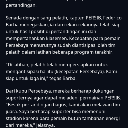
pertandingan.
Senada dengan sang pelatih, kapten PERSIB, Federico
Barba menegaskan, ia dan rekan-rekannya telah siap
untuk hasil positif di pertandingan ini dan
mempertahankan klasemen. Kecepatan para pemain
Persebaya menurutnya sudah diantisipasi oleh tim
pelatih dalam latihan beberapa program terakhir.
"Di latihan, pelatih telah mempersiapkan untuk
mengantisipasi hal itu (kecepatan Persebaya). Kami
siap untuk laga ini," tegas Barba.
Dari kubu Persebaya, mereka berharap dukungan
suporternya agar dapat meladeni permainan PERSIB.
"Besok pertandingan bagus, kami akan melawan tim
juara. Saya berharap suporter bisa memenuhi
stadion karena para pemain butuh tambahan energi
dari mereka," jelasnya.