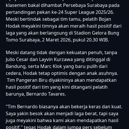
klasemen bakal dihambat Persebaya Surabaya pada
pertandingan pekan ke-24 Super League 2025/26.
Meski bertindak sebagai tim tamu, pelatih Bojan
Hodak meyakini timnya akan meraih hasil positif dari
laga yang akan berlangsung di Stadion Gelora Bung
Tomo Surabaya, 2 Maret 2026, pukul 20.30 WIB.
Meski datang tidak dengan kekuatan penuh, tanpa
Julio Cesar dan Layvin Kurzawa yang ditinggal di
Bandung, serta Marc Klok yang baru pulih dari
cedera, Hodak tetap optimis dengan anak asuhnya.
Tim Pangeran Biru diyakininya akan mendapatkan
hasil positif dari tim yang kini ditangani pelatih
barunya, Bernardo Tavares.
"Tim Bernardo biasanya akan bekerja keras dan kuat.
Saya yakin besok akan menjadi laga berat, tapi saya
juga meyakini bahwa kami akan mendapatkan hasil
positif," tegas Hodak dalam jumpa pers sebelum