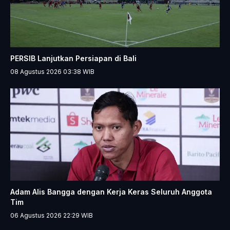
PERSIB Lanjutkan Persiapan di Bali
08 Agustus 2026 03:38
WIB
Adam Alis Bangga dengan Kerja Keras Seluruh Anggota
Tim
06 Agustus 2026 22:29
WIB