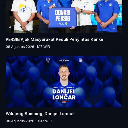
PERSIB Ajak Masyarakat Peduli Penyintas Kanker
08 Agustus 2026 11:17
WIB
Wilujeng Sumping, Danijel Loncar
08 Agustus 2026 10:07
WIB