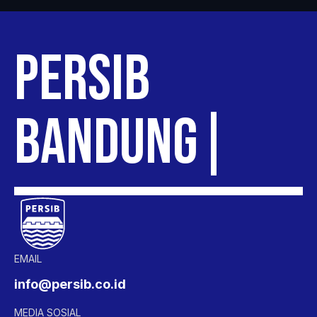
PERSIB
BANDUN
EMAIL
info@persib.co.id
MEDIA SOSIAL