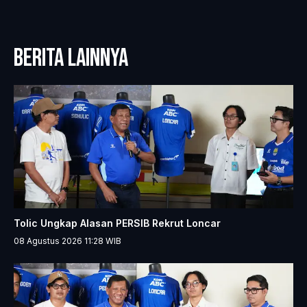
BERITA LAINNYA
Tolic Ungkap Alasan PERSIB Rekrut Loncar
08 Agustus 2026 11:28
WIB