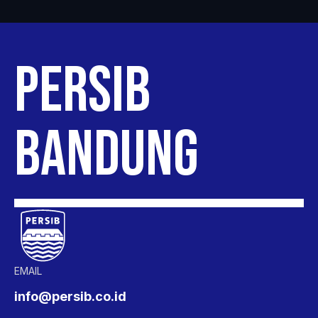
PERSIB
BANDUNG
EMAIL
info@persib.co.id