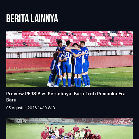
BERITA LAINNYA
Preview PERSIB vs Persebaya: Buru Trofi Pembuka Era
Baru
05 Agustus 2026 14:10
WIB