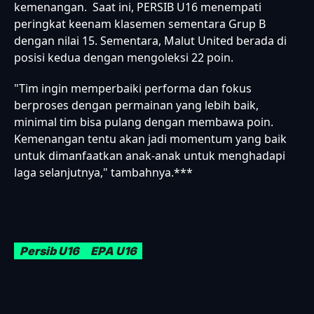
kemenangan. Saat ini, PERSIB U16 menempati
peringkat keenam klasemen sementara Grup B
dengan nilai 15. Sementara, Malut United berada di
posisi kedua dengan mengoleksi 22 poin.
"Tim ingin memperbaiki performa dan fokus
berproses dengan permainan yang lebih baik,
minimal tim bisa pulang dengan membawa poin.
Kemenangan tentu akan jadi momentum yang baik
untuk dimanfaatkan anak-anak untuk menghadapi
laga selanjutnya," tambahnya.***
Persib U16
EPA U16