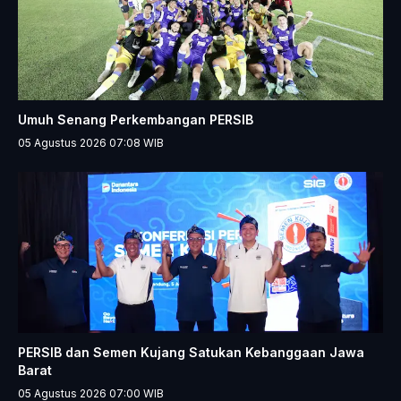
Umuh Senang Perkembangan PERSIB
05 Agustus 2026 07:08
WIB
PERSIB dan Semen Kujang Satukan Kebanggaan Jawa
Barat
05 Agustus 2026 07:00
WIB