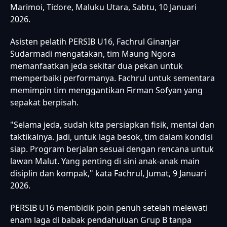
Marimoi, Tidore, Maluku Utara, Sabtu, 10 Januari
2026.
Asisten pelatih PERSIB U16, Fachrul Ginanjar
Sudarmadi mengatakan, tim Maung Ngora
memanfaatkan jeda sekitar dua pekan untuk
memperbaiki performanya. Fachrul untuk sementara
memimpin tim menggantikan Firman Sofyan yang
sepakat berpisah.
"Selama jeda, sudah kita persiapkan fisik, mental dan
taktikalnya. Jadi, untuk laga besok, tim dalam kondisi
siap. Program berjalan sesuai dengan rencana untuk
lawan Malut. Yang penting di sini anak-anak main
disiplin dan kompak," kata Fachrul, Jumat, 9 Januari
2026.
PERSIB U16 membidik poin penuh setelah melewati
enam laga di babak pendahuluan Grup B tanpa