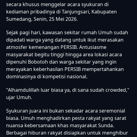
secara khusus menggelar acara syukuran di
kediaman pribadinya di Tanjungsari, Kabupaten
Sumedang, Senin, 25 Mei 2026.
Sejak pagi hari, kawasan sekitar rumah Umuh sudah
dipadati warga yang datang untuk ikut merasakan
atmosfer kemenangan PERSIB. Antusiasme
masyarakat begitu tinggi hingga area lokasi acara
dipenuhi Bobotoh dan warga sekitar yang ingin
merayakan keberhasilan PERSIB mempertahankan
dominasinya di kompetisi nasional.
"Alhamdulillah luar biasa ya, di sana sudah crowded,"
ujar Umuh.
Syukuran juara ini bukan sekadar acara seremonial
biasa. Umuh menghadirkan pesta rakyat yang sarat
nuansa kebersamaan khas masyarakat Sunda.
Berbagai hiburan rakyat disiapkan untuk menghibur