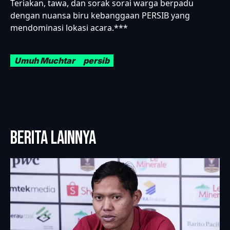
Teriakan, tawa, dan sorak sorai warga berpadu
dengan nuansa biru kebanggaan PERSIB yang
mendominasi lokasi acara.***
Umuh Muchtar
persib
BERITA LAINNYA