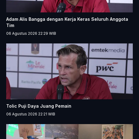
Adam Alis Bangga dengan Kerja Keras Seluruh Anggota
Tim
06 Agustus 2026 22:29
WIB
Tolic Puji Daya Juang Pemain
06 Agustus 2026 22:21
WIB