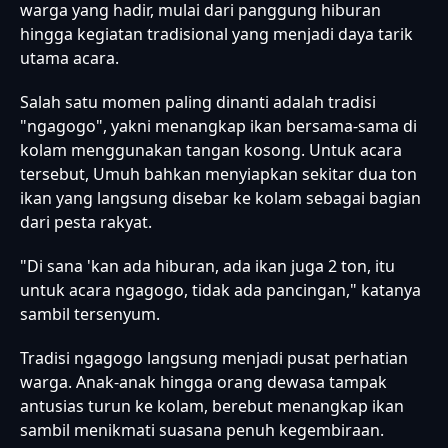
warga yang hadir, mulai dari panggung hiburan
hingga kegiatan tradisional yang menjadi daya tarik
utama acara.
Salah satu momen paling dinanti adalah tradisi
"ngagogo", yakni menangkap ikan bersama-sama di
kolam menggunakan tangan kosong. Untuk acara
tersebut, Umuh bahkan menyiapkan sekitar dua ton
ikan yang langsung disebar ke kolam sebagai bagian
dari pesta rakyat.
"Di sana 'kan ada hiburan, ada ikan juga 2 ton, itu
untuk acara ngagogo, tidak ada pancingan," katanya
sambil tersenyum.
Tradisi ngagogo langsung menjadi pusat perhatian
warga. Anak-anak hingga orang dewasa tampak
antusias turun ke kolam, berebut menangkap ikan
sambil menikmati suasana penuh kegembiraan.