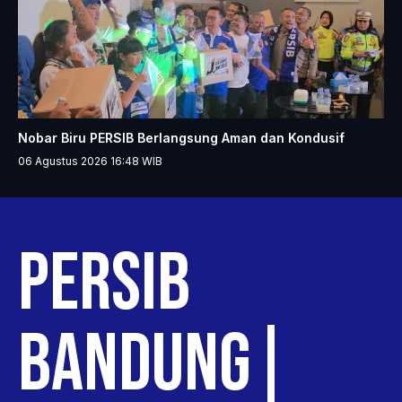
Nobar Biru PERSIB Berlangsung Aman dan Kondusif
06 Agustus 2026 16:48
WIB
PERSIB
BAND