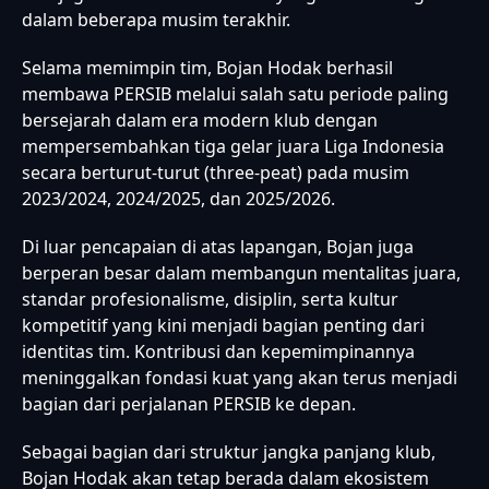
dalam beberapa musim terakhir.
Selama memimpin tim, Bojan Hodak berhasil
membawa PERSIB melalui salah satu periode paling
bersejarah dalam era modern klub dengan
mempersembahkan tiga gelar juara Liga Indonesia
secara berturut-turut (three-peat) pada musim
2023/2024, 2024/2025, dan 2025/2026.
Di luar pencapaian di atas lapangan, Bojan juga
berperan besar dalam membangun mentalitas juara,
standar profesionalisme, disiplin, serta kultur
kompetitif yang kini menjadi bagian penting dari
identitas tim. Kontribusi dan kepemimpinannya
meninggalkan fondasi kuat yang akan terus menjadi
bagian dari perjalanan PERSIB ke depan.
Sebagai bagian dari struktur jangka panjang klub,
Bojan Hodak akan tetap berada dalam ekosistem