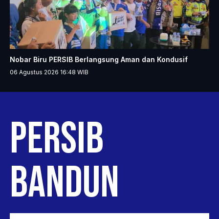
Nobar Biru PERSIB Berlangsung Aman dan Kondusif
06 Agustus 2026 16:48
WIB
PERSIB
BANDUNG