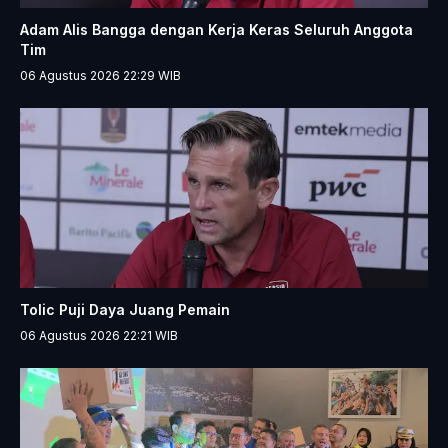
Adam Alis Bangga dengan Kerja Keras Seluruh Anggota
Tim
06 Agustus 2026 22:29
WIB
Tolic Puji Daya Juang Pemain
06 Agustus 2026 22:21
WIB