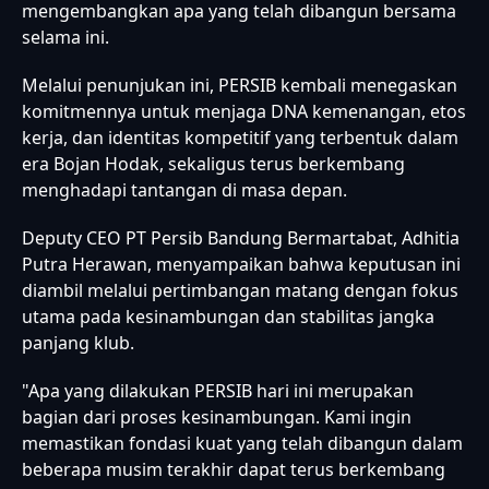
mengembangkan apa yang telah dibangun bersama
selama ini.
Melalui penunjukan ini, PERSIB kembali menegaskan
komitmennya untuk menjaga DNA kemenangan, etos
kerja, dan identitas kompetitif yang terbentuk dalam
era Bojan Hodak, sekaligus terus berkembang
menghadapi tantangan di masa depan.
Deputy CEO PT Persib Bandung Bermartabat, Adhitia
Putra Herawan, menyampaikan bahwa keputusan ini
diambil melalui pertimbangan matang dengan fokus
utama pada kesinambungan dan stabilitas jangka
panjang klub.
"Apa yang dilakukan PERSIB hari ini merupakan
bagian dari proses kesinambungan. Kami ingin
memastikan fondasi kuat yang telah dibangun dalam
beberapa musim terakhir dapat terus berkembang