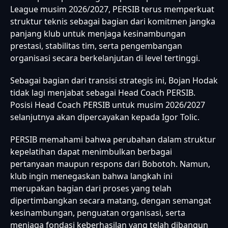
League musim 2026/2027, PERSIB terus memperkuat
struktur teknis sebagai bagian dari komitmen jangka
panjang klub untuk menjaga kesinambungan
prestasi, stabilitas tim, serta pengembangan
organisasi secara berkelanjutan di level tertinggi.
Sebagai bagian dari transisi strategis ini, Bojan Hodak
tidak lagi menjabat sebagai Head Coach PERSIB.
Posisi Head Coach PERSIB untuk musim 2026/2027
selanjutnya akan dipercayakan kepada Igor Tolic.
PERSIB memahami bahwa perubahan dalam struktur
kepelatihan dapat menimbulkan berbagai
pertanyaan maupun respons dari Bobotoh. Namun,
klub ingin menegaskan bahwa langkah ini
merupakan bagian dari proses yang telah
dipertimbangkan secara matang, dengan semangat
kesinambungan, penguatan organisasi, serta
menjaga fondasi keberhasilan yang telah dibangun