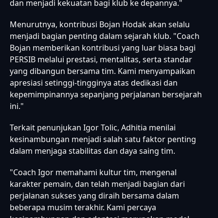
dan menjadi kekuatan bagi klub ke depannya."
Menurutnya, kontribusi Bojan Hodak akan selalu
menjadi bagian penting dalam sejarah klub. "Coach
Bojan memberikan kontribusi yang luar biasa bagi
PERSIB melalui prestasi, mentalitas, serta standar
yang dibangun bersama tim. Kami menyampaikan
apresiasi setinggi-tingginya atas dedikasi dan
kepemimpinannya sepanjang perjalanan bersejarah
ini."
Terkait penunjukan Igor Tolic, Adhitia menilai
kesinambungan menjadi salah satu faktor penting
dalam menjaga stabilitas dan daya saing tim.
"Coach Igor memahami kultur tim, mengenal
karakter pemain, dan telah menjadi bagian dari
perjalanan sukses yang diraih bersama dalam
beberapa musim terakhir. Kami percaya