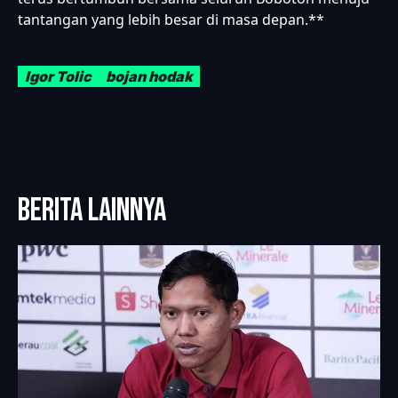
tantangan yang lebih besar di masa depan.**
Igor Tolic
bojan hodak
BERITA LAINNYA