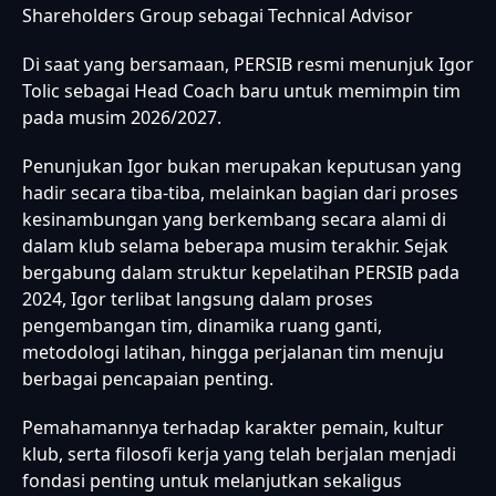
Shareholders Group sebagai Technical Advisor
Di saat yang bersamaan, PERSIB resmi menunjuk Igor
Tolic sebagai Head Coach baru untuk memimpin tim
pada musim 2026/2027.
Penunjukan Igor bukan merupakan keputusan yang
hadir secara tiba-tiba, melainkan bagian dari proses
kesinambungan yang berkembang secara alami di
dalam klub selama beberapa musim terakhir. Sejak
bergabung dalam struktur kepelatihan PERSIB pada
2024, Igor terlibat langsung dalam proses
pengembangan tim, dinamika ruang ganti,
metodologi latihan, hingga perjalanan tim menuju
berbagai pencapaian penting.
Pemahamannya terhadap karakter pemain, kultur
klub, serta filosofi kerja yang telah berjalan menjadi
fondasi penting untuk melanjutkan sekaligus