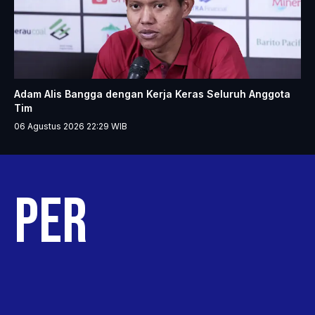
Adam Alis Bangga dengan Kerja Keras Seluruh Anggota
Tim
06 Agustus 2026 22:29
WIB
PANG