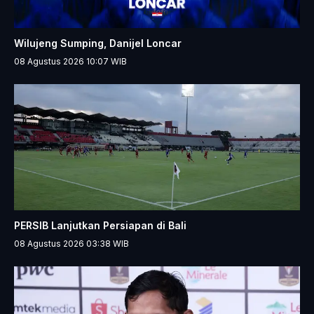
Wilujeng Sumping, Danijel Loncar
08 Agustus 2026 10:07
WIB
PERSIB Lanjutkan Persiapan di Bali
08 Agustus 2026 03:38
WIB