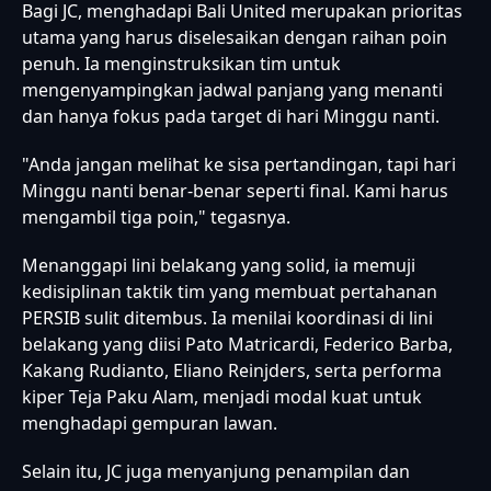
Bagi JC, menghadapi Bali United merupakan prioritas
utama yang harus diselesaikan dengan raihan poin
penuh. Ia menginstruksikan tim untuk
mengenyampingkan jadwal panjang yang menanti
dan hanya fokus pada target di hari Minggu nanti.
"Anda jangan melihat ke sisa pertandingan, tapi hari
Minggu nanti benar-benar seperti final. Kami harus
mengambil tiga poin," tegasnya.
Menanggapi lini belakang yang solid, ia memuji
kedisiplinan taktik tim yang membuat pertahanan
PERSIB sulit ditembus. Ia menilai koordinasi di lini
belakang yang diisi Pato Matricardi, Federico Barba,
Kakang Rudianto, Eliano Reinjders, serta performa
kiper Teja Paku Alam, menjadi modal kuat untuk
menghadapi gempuran lawan.
Selain itu, JC juga menyanjung penampilan dan