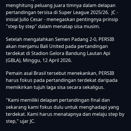
menghitung peluang juara timnya dalam delapan
pertandingan tersisa di Super League 2025/26. JC -
inisial Julio Cesar - menegaskan pentingnya prinsip
"step by step" dalam menatap sisa musim.
Setelah mengalahkan Semen Padang 2-0, PERSIB
akan menjamu Bali United pada pertandingan
terdekat di Stadion Gelora Bandung Lautan Api
(GBLA), Minggu, 12 April 2026.
Pemain asal Brasil tersebut menekankan, PERSIB
harus fokus pada pertandingan terdekat daripada
memikirkan tujuh laga sisa secara sekaligus.
"Kami memiliki delapan pertandingan final dan
sekarang kami fokus dulu untuk menghadapi yang
terdekat. Kami harus menatapnya dan melaju step by
step," ujar JC.