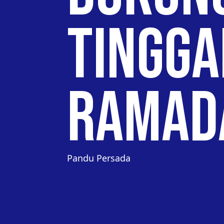
Tingga
Ramad
Pandu Persada