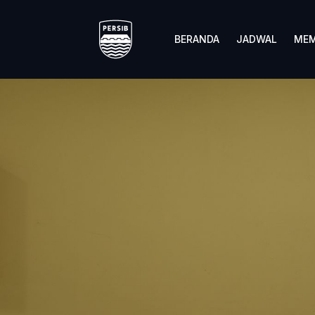
BERANDA
JADWAL
MEM