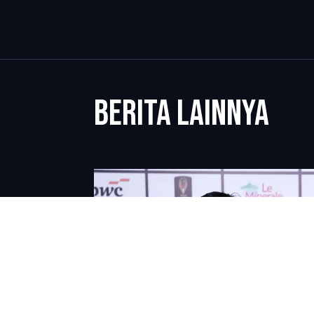
BERITA LAINNYA