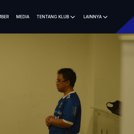
BER
MEDIA
TENTANG KLUB
LAINNYA