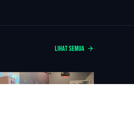
LIHAT SEMUA