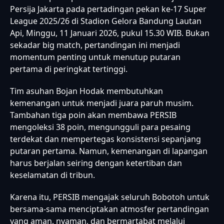
Persija Jakarta pada pertadingan pekan ke-17 Super
League 2025/26 di Stadion Gelora Bandung Lautan
Api, Minggu, 11 Januari 2026, pukul 15.30 WIB. Bukan
sekadar big match, pertandingan ini menjadi
momentum penting untuk menutup putaran
pertama di peringkat tertinggi.
Tim asuhan Bojan Hodak membutuhkan
kemenangan untuk menjadi juara paruh musim.
Tambahan tiga poin akan membawa PERSIB
mengoleksi 38 poin, mengungguli para pesaing
terdekat dan mempertegas konsistensi sepanjang
putaran pertama. Namun, kemenangan di lapangan
harus berjalan seiring dengan ketertiban dan
keselamatan di tribun.
Karena itu, PERSIB mengajak seluruh Bobotoh untuk
bersama-sama menciptakan atmosfer pertandingan
yang aman, nyaman, dan bermartabat melalui