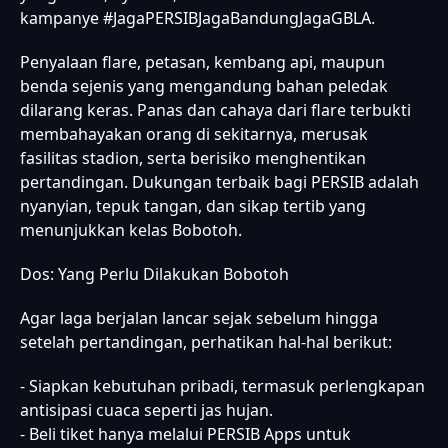
kampanye #JagaPERSIBJagaBandungJagaGBLA.
Penyalaan flare, petasan, kembang api, maupun
benda sejenis yang mengandung bahan peledak
dilarang keras. Panas dan cahaya dari flare terbukti
membahayakan orang di sekitarnya, merusak
fasilitas stadion, serta berisiko menghentikan
pertandingan. Dukungan terbaik bagi PERSIB adalah
nyanyian, tepuk tangan, dan sikap tertib yang
menunjukkan kelas Bobotoh.
Dos: Yang Perlu Dilakukan Bobotoh
Agar laga berjalan lancar sejak sebelum hingga
setelah pertandingan, perhatikan hal-hal berikut:
- Siapkan kebutuhan pribadi, termasuk perlengkapan
antisipasi cuaca seperti jas hujan.
- Beli tiket hanya melalui PERSIB Apps untuk