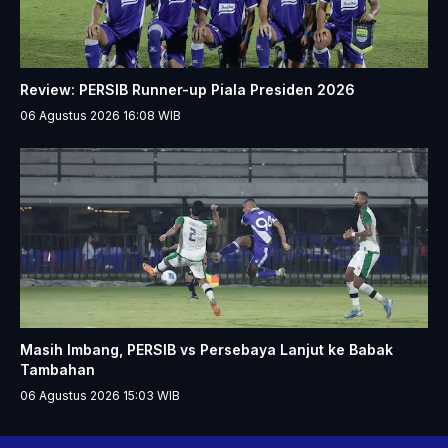
Review: PERSIB Runner-up Piala Presiden 2026
06 Agustus 2026 16:08
WIB
Masih Imbang, PERSIB vs Persebaya Lanjut ke Babak
Tambahan
06 Agustus 2026 15:03
WIB