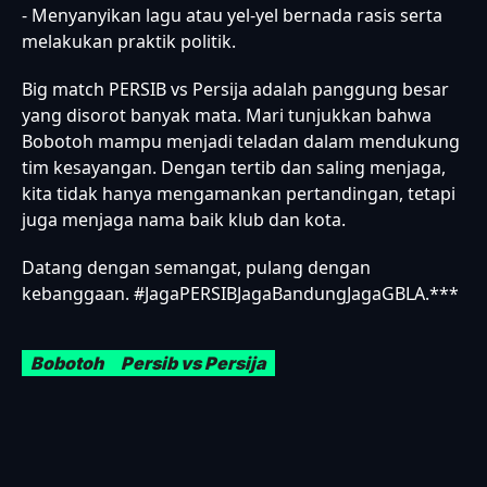
- Menyanyikan lagu atau yel-yel bernada rasis serta
melakukan praktik politik.
Big match PERSIB vs Persija adalah panggung besar
yang disorot banyak mata. Mari tunjukkan bahwa
Bobotoh mampu menjadi teladan dalam mendukung
tim kesayangan. Dengan tertib dan saling menjaga,
kita tidak hanya mengamankan pertandingan, tetapi
juga menjaga nama baik klub dan kota.
Datang dengan semangat, pulang dengan
kebanggaan. #JagaPERSIBJagaBandungJagaGBLA.***
Bobotoh
Persib vs Persija