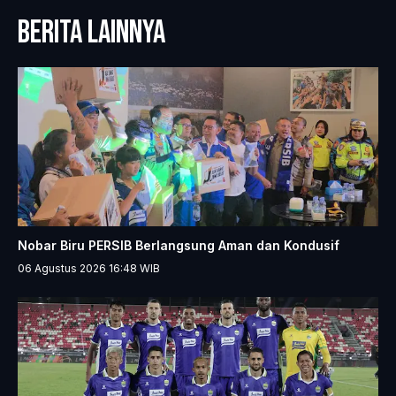
BERITA LAINNYA
Nobar Biru PERSIB Berlangsung Aman dan Kondusif
06 Agustus 2026 16:48
WIB