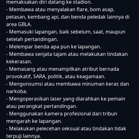
memaksakan diri datang ke stadion.
- Membawa atau menyalakan flare, bom asap,
petasan, kembang api, dan benda peledak lainnya di
area GBLA.
- Memasuki lapangan, baik sebelum, saat, maupun
setelah pertandingan.
- Melempar benda apa pun ke lapangan.
- Membawa senjata tajam atau melakukan tindakan
kekerasan.
- Memasang atau menampilkan atribut bernada
provokatif, SARA, politik, atau keagamaan.
- Mengonsumsi atau membawa minuman keras dan
narkoba.
- Mengoperasikan laser yang diarahkan ke pemain
atau perangkat pertandingan.
- Menggunakan kamera profesional dari tribun
mengarah ke lapangan.
- Melakukan pelecehan seksual atau tindakan tidak
terpuji lainnya.