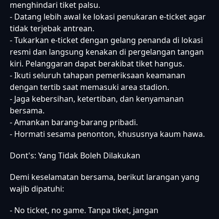
menghindari tiket palsu.
- Datang lebih awal ke lokasi penukaran e-ticket agar
tidak terjebak antrean.
- Tukarkan e-ticket dengan gelang penanda di lokasi
resmi dan langsung kenakan di pergelangan tangan
kiri. Pelanggaran dapat berakibat tiket hangus.
- Ikuti seluruh tahapan pemeriksaan keamanan
dengan tertib saat memasuki area stadion.
- Jaga kebersihan, ketertiban, dan kenyamanan
bersama.
- Amankan barang-barang pribadi.
- Hormati sesama penonton, khususnya kaum hawa.
Dont's: Yang Tidak Boleh Dilakukan
Demi keselamatan bersama, berikut larangan yang
wajib dipatuhi:
- No ticket, no game. Tanpa tiket, jangan