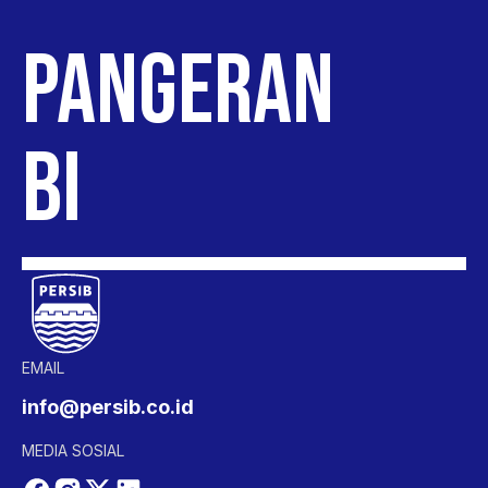
PANGERAN
BIRU
EMAIL
info@persib.co.id
MEDIA SOSIAL