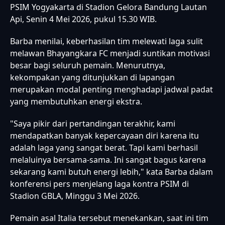
PSIM Yogyakarta di Stadion Gelora Bandung Lautan
Api, Senin 4 Mei 2026, pukul 15.30 WIB.
Barba menilai, keberhasilan tim melewati laga sulit
melawan Bhayangkara FC menjadi suntikan motivasi
besar bagi seluruh pemain. Menurutnya,
kekompakan yang ditunjukkan di lapangan
merupakan modal penting menghadapi jadwal padat
yang membutuhkan energi ekstra.
"Saya pikir dari pertandingan terakhir, kami
mendapatkan banyak kepercayaan diri karena itu
adalah laga yang sangat berat. Tapi kami berhasil
melaluinya bersama-sama. Ini sangat bagus karena
sekarang kami butuh energi lebih," kata Barba dalam
konferensi pers menjelang laga kontra PSIM di
Stadion GBLA, Minggu 3 Mei 2026.
Pemain asal Italia tersebut menekankan, saat ini tim