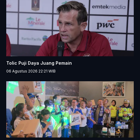
Tolic Puji Daya Juang Pemain
06 Agustus 2026 22:21
WIB