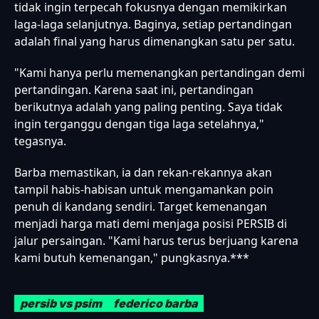
tidak ingin terpecah fokusnya dengan memikirkan
laga-laga selanjutnya. Baginya, setiap pertandingan
adalah final yang harus dimenangkan satu per satu.
"Kami hanya perlu memenangkan pertandingan demi
pertandingan. Karena saat ini, pertandingan
berikutnya adalah yang paling penting. Saya tidak
ingin terganggu dengan tiga laga setelahnya,"
tegasnya.
Barba memastikan, ia dan rekan-rekannya akan
tampil habis-habisan untuk mengamankan poin
penuh di kandang sendiri. Target kemenangan
menjadi harga mati demi menjaga posisi PERSIB di
jalur persaingan. "Kami harus terus berjuang karena
kami butuh kemenangan," pungkasnya.***
persib vs psim
federico barba