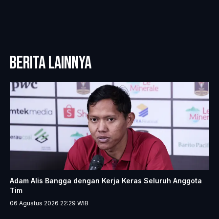
BERITA LAINNYA
Adam Alis Bangga dengan Kerja Keras Seluruh Anggota
Tim
06 Agustus 2026 22:29
WIB